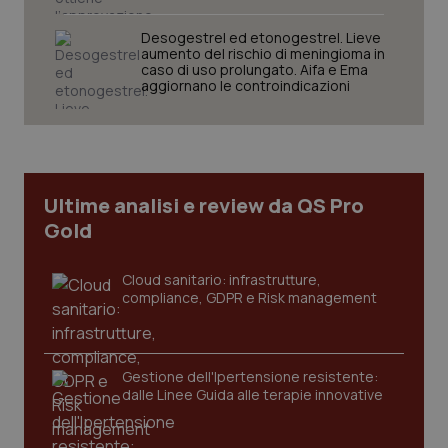
Desogestrel ed etonogestrel. Lieve
aumento del rischio di meningioma in
caso di uso prolungato. Aifa e Ema
aggiornano le controindicazioni
Ultime analisi e review da QS Pro
Gold
Cloud sanitario: infrastrutture,
compliance, GDPR e Risk management
Gestione dell'Ipertensione resistente:
dalle Linee Guida alle terapie innovative