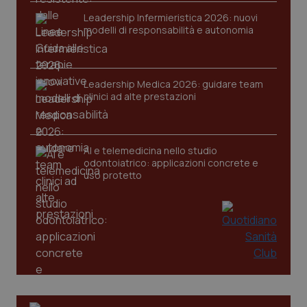
Leadership Infermieristica 2026: nuovi
modelli di responsabilità e autonomia
Leadership Medica 2026: guidare team
clinici ad alte prestazioni
AI e telemedicina nello studio
odontoiatrico: applicazioni concrete e
uso protetto