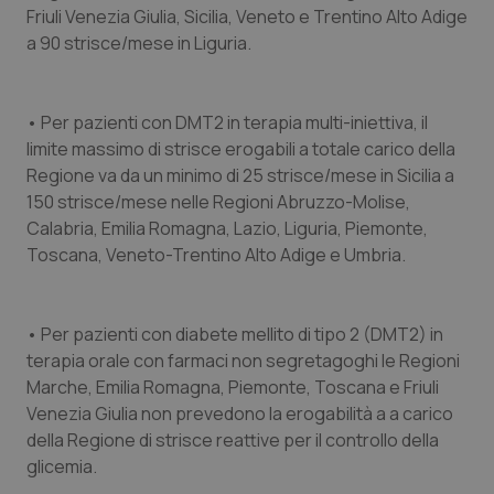
Friuli Venezia Giulia, Sicilia, Veneto e Trentino Alto Adige
a 90 strisce/mese in Liguria.
• Per pazienti con DMT2 in terapia multi-iniettiva, il
limite massimo di strisce erogabili a totale carico della
Regione va da un minimo di 25 strisce/mese in Sicilia a
150 strisce/mese nelle Regioni Abruzzo-Molise,
Calabria, Emilia Romagna, Lazio, Liguria, Piemonte,
Toscana, Veneto-Trentino Alto Adige e Umbria.
• Per pazienti con diabete mellito di tipo 2 (DMT2) in
terapia orale con farmaci non segretagoghi le Regioni
Marche, Emilia Romagna, Piemonte, Toscana e Friuli
Venezia Giulia non prevedono la erogabilità a a carico
della Regione di strisce reattive per il controllo della
glicemia.