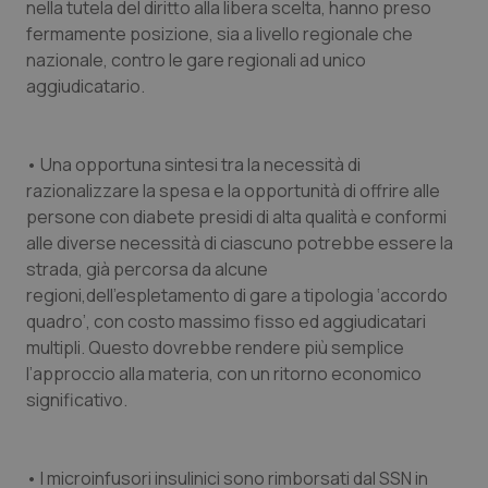
nella tutela del diritto alla libera scelta, hanno preso
fermamente posizione, sia a livello regionale che
nazionale, contro le gare regionali ad unico
aggiudicatario.
• Una opportuna sintesi tra la necessità di
razionalizzare la spesa e la opportunità di offrire alle
persone con diabete presidi di alta qualità e conformi
alle diverse necessità di ciascuno potrebbe essere la
strada, già percorsa da alcune
regioni,dell’espletamento di gare a tipologia ‘accordo
quadro’, con costo massimo fisso ed aggiudicatari
multipli. Questo dovrebbe rendere più semplice
l’approccio alla materia, con un ritorno economico
significativo.
• I microinfusori insulinici sono rimborsati dal SSN in