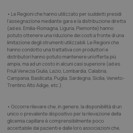
• Le Regioni che hanno utilizzato per suddetti presidi
l’assegnazione mediante gara e la distribuzione diretta
(ad es. Emilia-Romagna, Liguria, Piemonte) hanno
potuto ottenere una riduzione dei costi a fronte di una
limitazione degli strumenti utilizzabili. Le Regioni che
hanno condotto una trattativa con produttori e
distributori hanno potuto mantenere un’offerta più
ampia, ma ad un costo in alcuni casi superiore (ad es.
Friuli Venezia Giulia, Lazio, Lombardia, Calabria,
Campania, Basilicata, Puglia, Sardegna, Sicilia, Veneto-
Trentino Alto Adige, etc.).
• Occorre rilevare che, in genere, la disponibilità di un
unico o prevalente dispositivo per la rilevazione della
glicemia capillare è comprensibilmente poco
accettabile dai pazienti e dalle loro associazioni che,