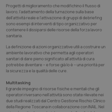
Progetti di miglioramento che modifichino il flusso di
lavoro, l’adattamento della turnazione sulla base
dell’attività reale e l’attivazione di gruppi di debriefing
sono esempi di interventi di tipo organizzativo per
contenere il dissiparsi delle risorse della forza lavoro
sanitaria.
La definizione di azioni organizzative utili a costruire un
ambiente lavorativo che permetta agli operatori
sanitari di dare pieno significato all’attività di cura
potrebbe diventare – e forse già lo è – una priorità per
la sicurezza e la qualità delle cure.
Multitasking
Il grande impegno di risorse fisiche e mentali che gli
operatori riversano nell’attività sono state rilevate nei
due studi realizzati dal Centro Gestione Rischio Clinico
della Regione Toscana in collaborazione con INAIL. Nel