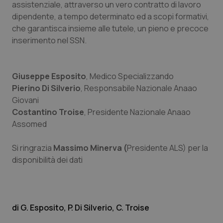
assistenziale, attraverso un vero contratto di lavoro
dipendente, a tempo determinato ed a scopi formativi,
che garantisca insieme alle tutele, un pieno e precoce
inserimento nel SSN.
Giuseppe Esposito
, Medico Specializzando
Pierino Di Silverio
, Responsabile Nazionale Anaao
Giovani
Costantino Troise
, Presidente Nazionale Anaao
Assomed
Si ringrazia
Massimo Minerva (
Presidente ALS) per la
disponibilità dei dati
G. Esposito, P. Di Silverio, C. Troise