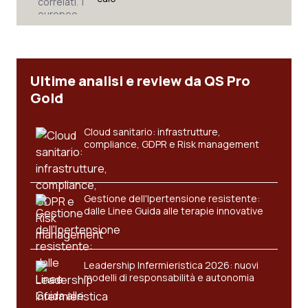
Ultime analisi e review da QS Pro
Gold
Cloud sanitario: infrastrutture,
compliance, GDPR e Risk management
Gestione dell'Ipertensione resistente:
dalle Linee Guida alle terapie innovative
Leadership Infermieristica 2026: nuovi
modelli di responsabilità e autonomia