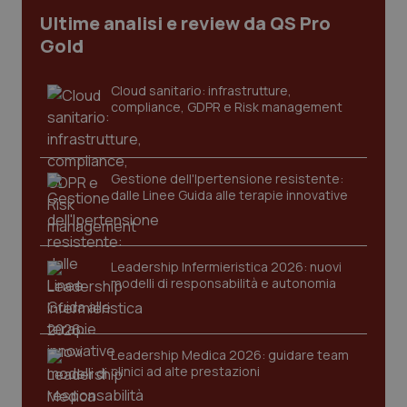
Ultime analisi e review da QS Pro
Gold
Cloud sanitario: infrastrutture,
compliance, GDPR e Risk management
Gestione dell'Ipertensione resistente:
dalle Linee Guida alle terapie innovative
Leadership Infermieristica 2026: nuovi
modelli di responsabilità e autonomia
Leadership Medica 2026: guidare team
clinici ad alte prestazioni