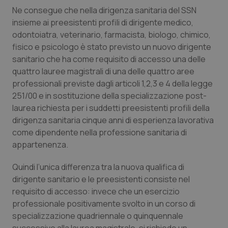
Ne consegue che nella dirigenza sanitaria del SSN
insieme ai preesistenti profili di dirigente medico,
odontoiatra, veterinario, farmacista, biologo, chimico,
fisico e psicologo è stato previsto un nuovo dirigente
sanitario che ha come requisito di accesso una delle
quattro lauree magistrali di una delle quattro aree
professionali previste dagli articoli 1,2,3 e 4 della legge
251/00 e in sostituzione della specializzazione post-
laurea richiesta per i suddetti preesistenti profili della
dirigenza sanitaria cinque anni di esperienza lavorativa
come dipendente nella professione sanitaria di
appartenenza.
Quindi l’unica differenza tra la nuova qualifica di
dirigente sanitario e le preesistenti consiste nel
requisito di accesso: invece che un esercizio
professionale positivamente svolto in un corso di
specializzazione quadriennale o quinquennale