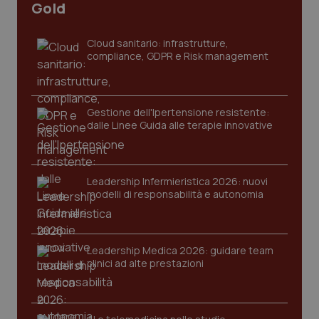
Gold
Cloud sanitario: infrastrutture,
compliance, GDPR e Risk management
Gestione dell'Ipertensione resistente:
dalle Linee Guida alle terapie innovative
Leadership Infermieristica 2026: nuovi
modelli di responsabilità e autonomia
Leadership Medica 2026: guidare team
clinici ad alte prestazioni