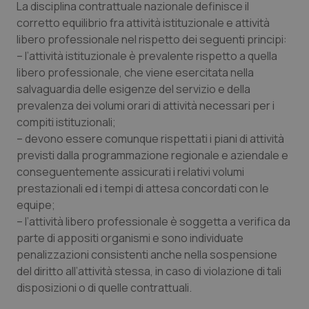
La disciplina contrattuale nazionale definisce il
corretto equilibrio fra attività istituzionale e attività
libero professionale nel rispetto dei seguenti principi:
– l’attività istituzionale è prevalente rispetto a quella
libero professionale, che viene esercitata nella
salvaguardia delle esigenze del servizio e della
prevalenza dei volumi orari di attività necessari per i
compiti istituzionali;
– devono essere comunque rispettati i piani di attività
previsti dalla programmazione regionale e aziendale e
conseguentemente assicurati i relativi volumi
prestazionali ed i tempi di attesa concordati con le
equipe;
– l’attività libero professionale è soggetta a verifica da
parte di appositi organismi e sono individuate
penalizzazioni consistenti anche nella sospensione
del diritto all’attività stessa, in caso di violazione di tali
disposizioni o di quelle contrattuali.