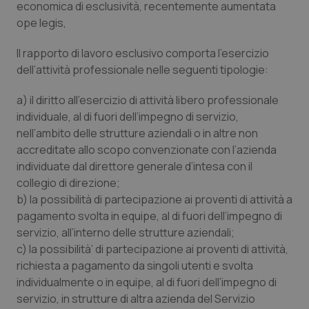
economica di esclusività, recentemente aumentata
ope legis
,
Il rapporto di lavoro esclusivo comporta l’esercizio
dell’attività professionale nelle seguenti tipologie:
a) il diritto all’esercizio di attività libero professionale
individuale, al di fuori dell’impegno di servizio,
nell’ambito delle strutture aziendali o in altre non
accreditate allo scopo convenzionate con l’azienda
individuate dal direttore generale d’intesa con il
collegio di direzione;
b) la possibilità di partecipazione ai proventi di attività a
pagamento svolta in equipe, al di fuori dell’impegno di
servizio, all’interno delle strutture aziendali;
c) la possibilità’ di partecipazione ai proventi di attività,
richiesta a pagamento da singoli utenti e svolta
individualmente o in equipe, al di fuori dell’impegno di
servizio, in strutture di altra azienda del Servizio