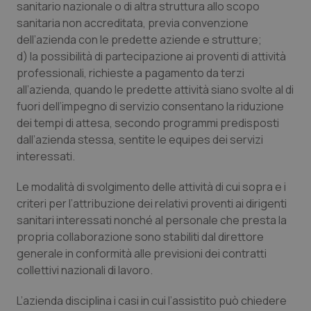
sanitario nazionale o di altra struttura allo scopo
sanitaria non accreditata, previa convenzione
dell’azienda con le predette aziende e strutture;
d) la possibilità di partecipazione ai proventi di attività
professionali, richieste a pagamento da terzi
all’azienda, quando le predette attività siano svolte al di
fuori dell’impegno di servizio consentano la riduzione
dei tempi di attesa, secondo programmi predisposti
dall’azienda stessa, sentite le equipes dei servizi
interessati.
Le modalità di svolgimento delle attività di cui sopra e i
criteri per l’attribuzione dei relativi proventi ai dirigenti
sanitari interessati nonché al personale che presta la
propria collaborazione sono stabiliti dal direttore
generale in conformità alle previsioni dei contratti
collettivi nazionali di lavoro.
L’azienda disciplina i casi in cui l’assistito può chiedere