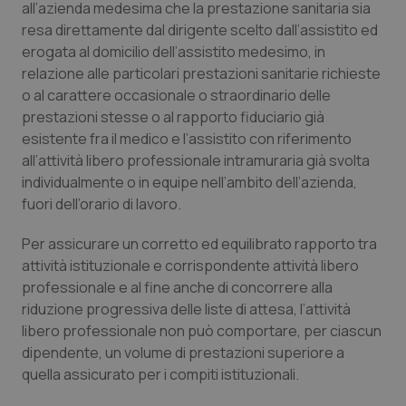
all’azienda medesima che la prestazione sanitaria sia
resa direttamente dal dirigente scelto dall’assistito ed
erogata al domicilio dell’assistito medesimo, in
relazione alle particolari prestazioni sanitarie richieste
o al carattere occasionale o straordinario delle
prestazioni stesse o al rapporto fiduciario già
esistente fra il medico e l’assistito con riferimento
all’attività libero professionale intramuraria già svolta
individualmente o in equipe nell’ambito dell’azienda,
fuori dell’orario di lavoro.
Per assicurare un corretto ed equilibrato rapporto tra
attività istituzionale e corrispondente attività libero
professionale e al fine anche di concorrere alla
riduzione progressiva delle liste di attesa, l’attività
libero professionale non può comportare, per ciascun
dipendente, un volume di prestazioni superiore a
quella assicurato per i compiti istituzionali.