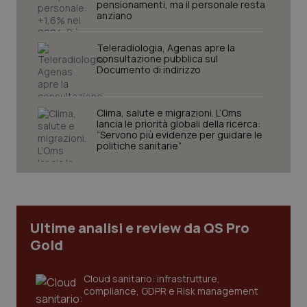
pensionamenti, ma il personale resta
anziano
Teleradiologia, Agenas apre la
consultazione pubblica sul
Documento di indirizzo
Clima, salute e migrazioni. L’Oms
lancia le priorità globali della ricerca:
“Servono più evidenze per guidare le
politiche sanitarie”
Ultime analisi e review da QS Pro
Gold
Cloud sanitario: infrastrutture,
compliance, GDPR e Risk management