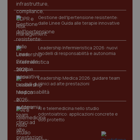
Gestione dell'Ipertensione resistente:
dalle Linee Guida alle terapie innovative
Leadership Infermieristica 2026: nuovi
modelli di responsabilità e autonomia
Leadership Medica 2026: guidare team
clinici ad alte prestazioni
AI e telemedicina nello studio
odontoiatrico: applicazioni concrete e
uso protetto