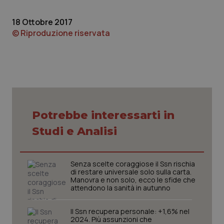
18 Ottobre 2017
© Riproduzione riservata
Potrebbe interessarti in
Studi e Analisi
Senza scelte coraggiose il Ssn rischia
di restare universale solo sulla carta.
Manovra e non solo, ecco le sfide che
attendono la sanità in autunno
Il Ssn recupera personale: +1,6% nel
2024. Più assunzioni che