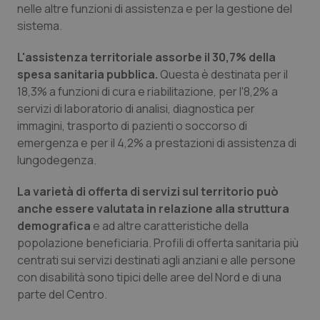
nelle altre funzioni di assistenza e per la gestione del
sistema.
L'assistenza territoriale assorbe il 30,7% della
spesa sanitaria pubblica.
Questa è destinata per il
18,3% a funzioni di cura e riabilitazione, per l'8,2% a
servizi di laboratorio di analisi, diagnostica per
immagini, trasporto di pazienti o soccorso di
emergenza e per il 4,2% a prestazioni di assistenza di
lungodegenza.
La varietà di offerta di servizi sul territorio può
anche essere valutata in relazione alla struttura
demografica
e ad altre caratteristiche della
popolazione beneficiaria. Profili di offerta sanitaria più
centrati sui servizi destinati agli anziani e alle persone
con disabilità sono tipici delle aree del Nord e di una
parte del Centro.