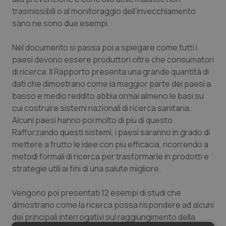
trasmissibili o al monitoraggio dell’invecchiamento
sano ne sono due esempi.
Nel documento si passa poi a spiegare come tutti i
paesi devono essere produttori oltre che consumatori
di ricerca. Il Rapporto presenta una grande quantità di
dati che dimostrano come la maggior parte dei paesi a
basso e medio reddito abbia ormai almeno le basi su
cui costruire sistemi nazionali di ricerca sanitaria.
Alcuni paesi hanno poi molto di più di questo.
Rafforzando questi sistemi, i paesi saranno in grado di
mettere a frutto le idee con più efficacia, ricorrendo a
metodi formali di ricerca per trasformarle in prodotti e
strategie utili ai fini di una salute migliore.
Vengono poi presentati 12 esempi di studi che
dimostrano come la ricerca possa rispondere ad alcuni
dei principali interrogativi sul raggiungimento della