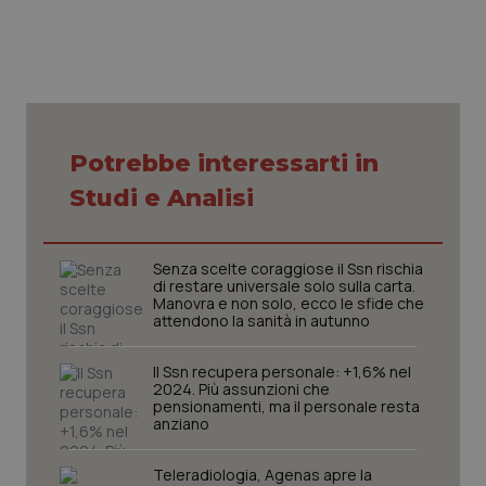
Potrebbe interessarti in
Studi e Analisi
Senza scelte coraggiose il Ssn rischia
di restare universale solo sulla carta.
Manovra e non solo, ecco le sfide che
attendono la sanità in autunno
Il Ssn recupera personale: +1,6% nel
2024. Più assunzioni che
pensionamenti, ma il personale resta
anziano
Teleradiologia, Agenas apre la