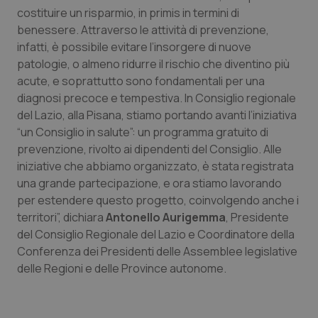
costituire un risparmio, in primis in termini di
benessere. Attraverso le attività di prevenzione,
infatti, è possibile evitare l’insorgere di nuove
patologie, o almeno ridurre il rischio che diventino più
acute, e soprattutto sono fondamentali per una
diagnosi precoce e tempestiva. In Consiglio regionale
del Lazio, alla Pisana, stiamo portando avanti l’iniziativa
“un Consiglio in salute”: un programma gratuito di
prevenzione, rivolto ai dipendenti del Consiglio. Alle
iniziative che abbiamo organizzato, è stata registrata
una grande partecipazione, e ora stiamo lavorando
per estendere questo progetto, coinvolgendo anche i
territori”, dichiara
Antonello Aurigemma
, Presidente
del Consiglio Regionale del Lazio e Coordinatore della
Conferenza dei Presidenti delle Assemblee legislative
delle Regioni e delle Province autonome.