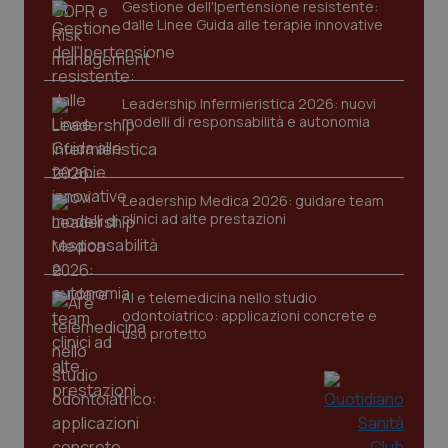
Gestione dell'Ipertensione resistente:
dalle Linee Guida alle terapie innovative
Leadership Infermieristica 2026: nuovi
modelli di responsabilità e autonomia
Leadership Medica 2026: guidare team
clinici ad alte prestazioni
AI e telemedicina nello studio
odontoiatrico: applicazioni concrete e
uso protetto