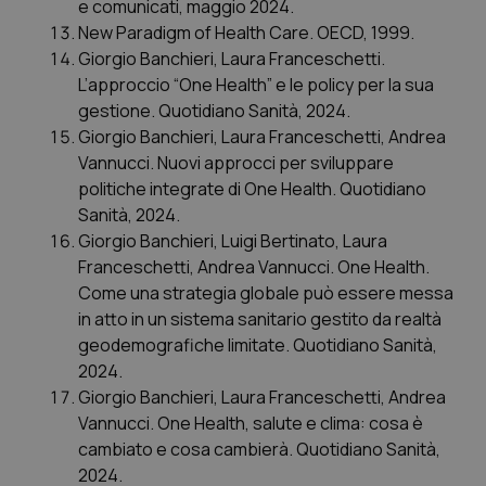
e comunicati, maggio 2024.
New Paradigm of Health Care. OECD, 1999.
Giorgio Banchieri, Laura Franceschetti.
L’approccio “One Health” e le policy per la sua
gestione. Quotidiano Sanità, 2024.
Giorgio Banchieri, Laura Franceschetti, Andrea
Vannucci. Nuovi approcci per sviluppare
politiche integrate di One Health. Quotidiano
Sanità, 2024.
Giorgio Banchieri, Luigi Bertinato, Laura
Franceschetti, Andrea Vannucci. One Health.
Come una strategia globale può essere messa
in atto in un sistema sanitario gestito da realtà
geodemografiche limitate. Quotidiano Sanità,
2024.
Giorgio Banchieri, Laura Franceschetti, Andrea
Vannucci. One Health, salute e clima: cosa è
cambiato e cosa cambierà. Quotidiano Sanità,
2024.