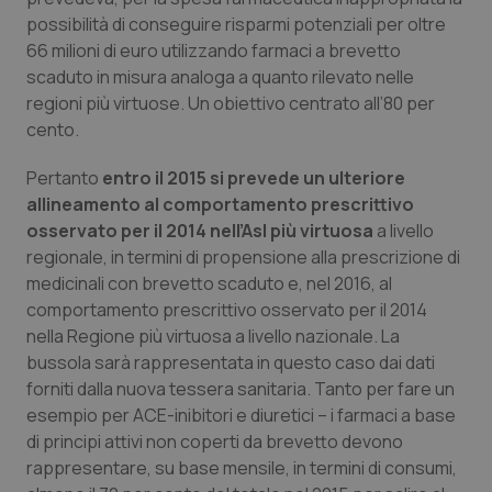
possibilità di conseguire risparmi potenziali per oltre
66 milioni di euro utilizzando farmaci a brevetto
scaduto in misura analoga a quanto rilevato nelle
regioni più virtuose. Un obiettivo centrato all’80 per
cento.
Pertanto
entro il 2015 si prevede un ulteriore
allineamento al comportamento prescrittivo
osservato per il 2014 nell’Asl più virtuosa
a livello
regionale, in termini di propensione alla prescrizione di
medicinali con brevetto scaduto e, nel 2016, al
comportamento prescrittivo osservato per il 2014
nella Regione più virtuosa a livello nazionale. La
bussola sarà rappresentata in questo caso dai dati
forniti dalla nuova tessera sanitaria. Tanto per fare un
esempio per ACE-inibitori e diuretici – i farmaci a base
di principi attivi non coperti da brevetto devono
rappresentare, su base mensile, in termini di consumi,