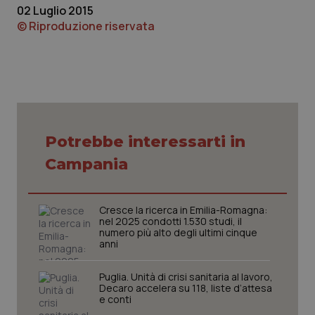
02 Luglio 2015
© Riproduzione riservata
Potrebbe interessarti in
Campania
Cresce la ricerca in Emilia-Romagna:
nel 2025 condotti 1.530 studi, il
numero più alto degli ultimi cinque
anni
Puglia. Unità di crisi sanitaria al lavoro,
Decaro accelera su 118, liste d’attesa
e conti