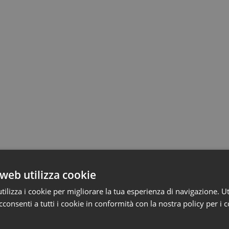
web utilizza cookie
ilizza i cookie per migliorare la tua esperienza di navigazione. Ut
consenti a tutti i cookie in conformità con la nostra policy per i 