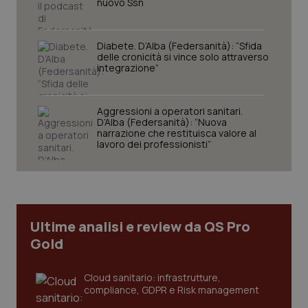
nuovo Ssn
Diabete. D’Alba (Federsanità): “Sfida
delle cronicità si vince solo attraverso
integrazione”
Aggressioni a operatori sanitari.
D’Alba (Federsanità): “Nuova
narrazione che restituisca valore al
lavoro dei professionisti”
Ultime analisi e review da QS Pro
Gold
Cloud sanitario: infrastrutture,
compliance, GDPR e Risk management