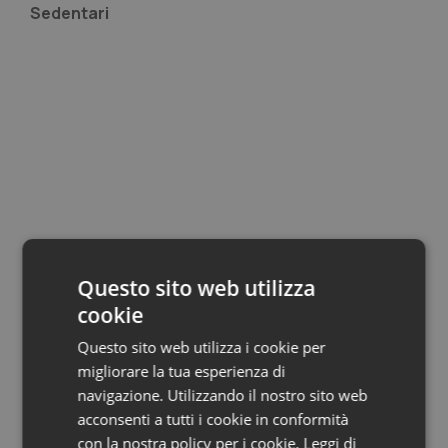
Sedentari
Questo sito web utilizza
cookie
Questo sito web utilizza i cookie per
migliorare la tua esperienza di
navigazione. Utilizzando il nostro sito web
acconsenti a tutti i cookie in conformità
Obesi
con la nostra policy per i cookie.
Leggi di