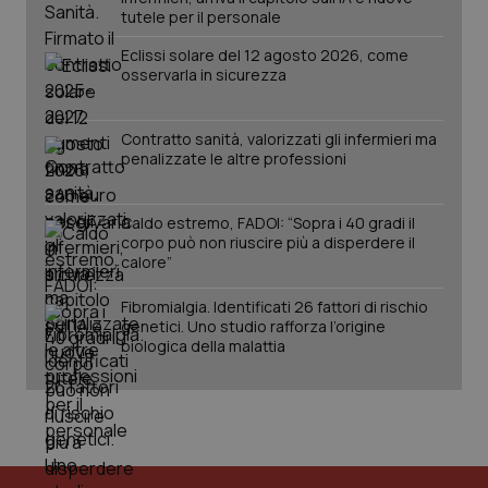
tutele per il personale
Eclissi solare del 12 agosto 2026, come
osservarla in sicurezza
Contratto sanità, valorizzati gli infermieri ma
penalizzate le altre professioni
Caldo estremo, FADOI: “Sopra i 40 gradi il
corpo può non riuscire più a disperdere il
calore”
Fibromialgia. Identificati 26 fattori di rischio
genetici. Uno studio rafforza l’origine
biologica della malattia