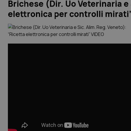
Brichese (Dir. Uo Veterinaria e
elettronica per controlli mirat