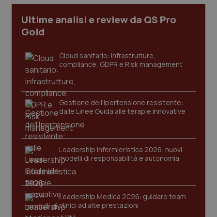
Ultime analisi e review da QS Pro
Gold
Cloud sanitario: infrastrutture,
compliance, GDPR e Risk management
Gestione dell'Ipertensione resistente:
dalle Linee Guida alle terapie innovative
Leadership Infermieristica 2026: nuovi
modelli di responsabilità e autonomia
Leadership Medica 2026: guidare team
clinici ad alte prestazioni