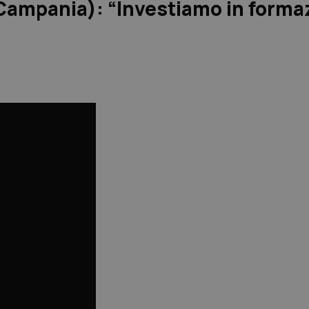
 Campania): “Investiamo in forma