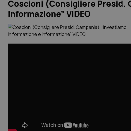
Coscioni (Consigliere Presid.
informazione” VIDEO