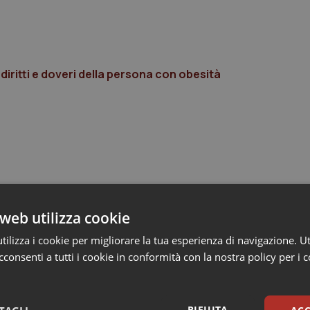
diritti e doveri della persona con obesità
web utilizza cookie
ilizza i cookie per migliorare la tua esperienza di navigazione. Ut
consenti a tutti i cookie in conformità con la nostra policy per i 
RIFIUTA