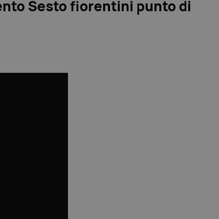
mento Sesto fiorentini punto di