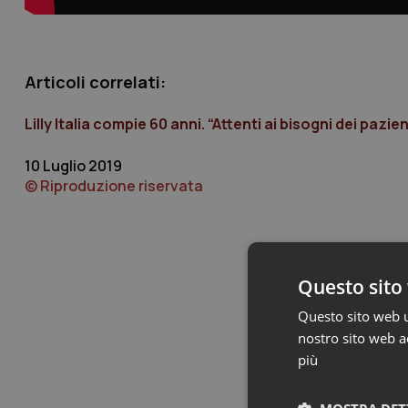
Articoli correlati:
Lilly Italia compie 60 anni. “Attenti ai bisogni dei paz
10 Luglio 2019
© Riproduzione riservata
Questo sito 
Questo sito web ut
nostro sito web ac
più