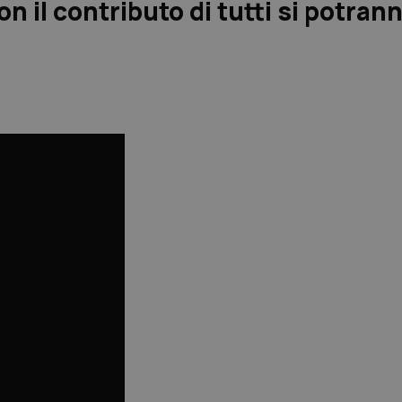
n il contributo di tutti si potran