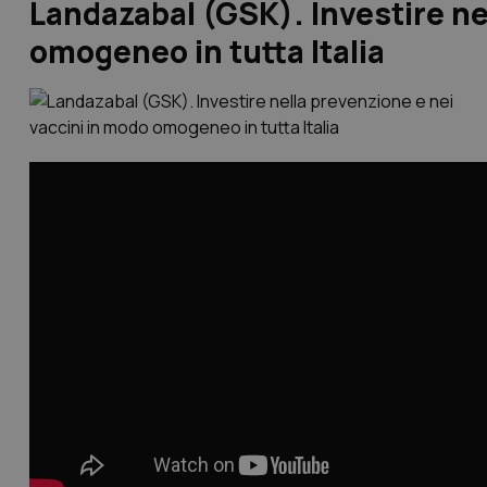
Landazabal (GSK). Investire ne
omogeneo in tutta Italia