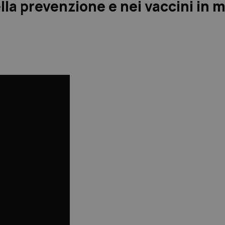
lla prevenzione e nei vaccini in 