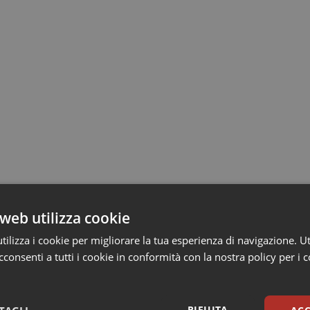
web utilizza cookie
ilizza i cookie per migliorare la tua esperienza di navigazione. Ut
consenti a tutti i cookie in conformità con la nostra policy per i 
RIFIUTA