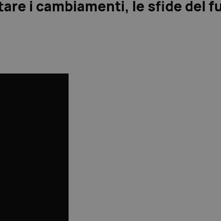
are i cambiamenti, le sfide del f