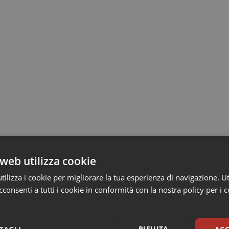
web utilizza cookie
ilizza i cookie per migliorare la tua esperienza di navigazione. Ut
consenti a tutti i cookie in conformità con la nostra policy per i 
RIFIUTA