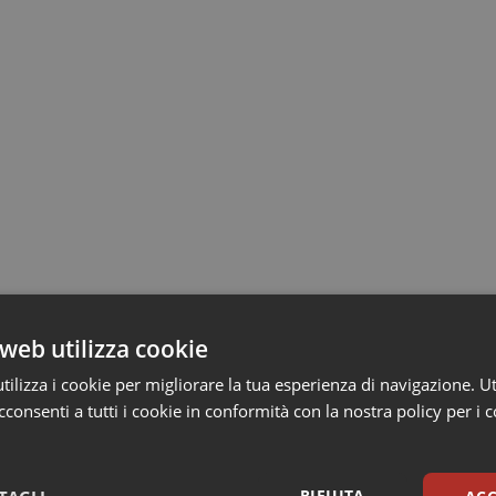
web utilizza cookie
ilizza i cookie per migliorare la tua esperienza di navigazione. Ut
consenti a tutti i cookie in conformità con la nostra policy per i 
RIFIUTA