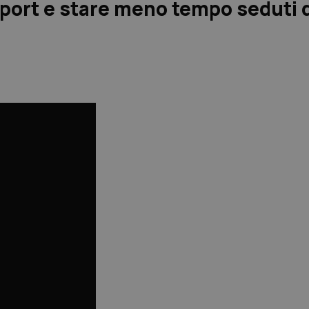
port e stare meno tempo seduti 