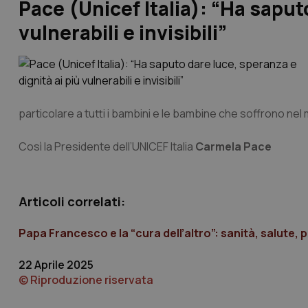
Pace (Unicef Italia): “Ha saput
vulnerabili e invisibili”
particolare a tutti i bambini e le bambine che soffrono nel m
Così la Presidente dell’UNICEF Italia
Carmela Pace
Articoli correlati:
Papa Francesco e la “cura dell’altro”: sanità, salute,
22 Aprile 2025
© Riproduzione riservata