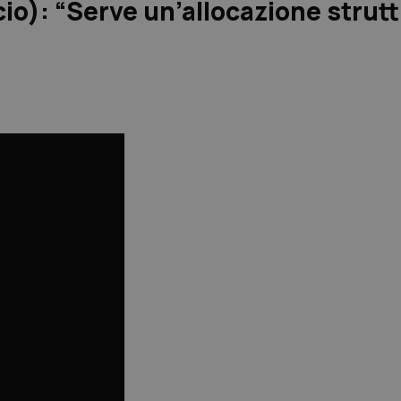
cio): “Serve un’allocazione strut