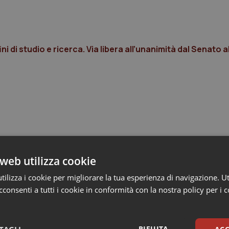
ni di studio e ricerca. Via libera all’unanimità dal Senato 
web utilizza cookie
ilizza i cookie per migliorare la tua esperienza di navigazione. Ut
consenti a tutti i cookie in conformità con la nostra policy per i 
RIFIUTA