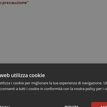
lo precauzione”
web utilizza cookie
ilizza i cookie per migliorare la tua esperienza di navigazione. Ut
consenti a tutti i cookie in conformità con la nostra policy per i 
RIFIUTA