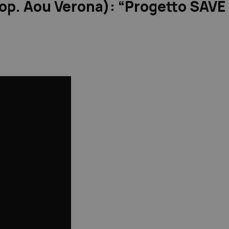
 trop. Aou Verona): “Progetto SAVE