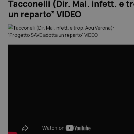
Tacconelli (Dir. Mal. infett. e
un reparto” VIDEO