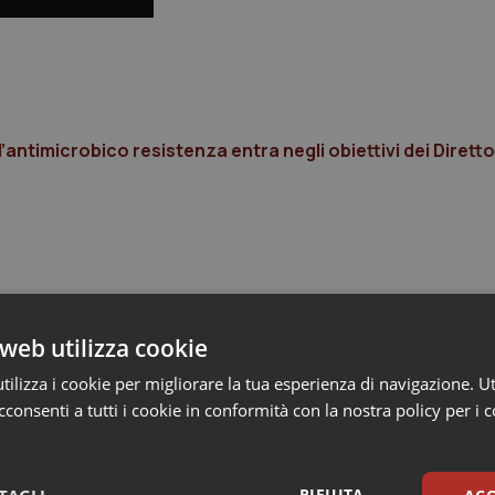
antimicrobico resistenza entra negli obiettivi dei Diretto
web utilizza cookie
ilizza i cookie per migliorare la tua esperienza di navigazione. Ut
consenti a tutti i cookie in conformità con la nostra policy per i 
RIFIUTA