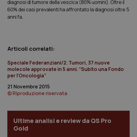
diagnosi di tumore della vescica (80% uomini). Oltre il
60% dei casi prevalenti ha affrontato la diagnosi oltre 5
anni fa.
Articoli correlati:
Speciale Federanziani/2. Tumori, 37 nuove
molecole approvate in 5 anni. “Subito una Fondo
per l’Oncologia”
21 Novembre 2015
© Riproduzione riservata
Ultime analisi e review da QS Pro
Gold