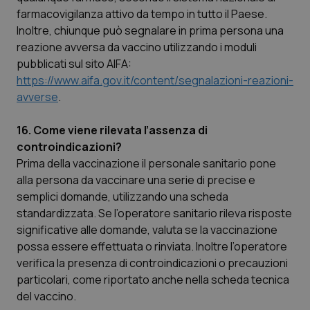
farmacovigilanza attivo da tempo in tutto il Paese.
Inoltre, chiunque può segnalare in prima persona una
reazione avversa da vaccino utilizzando i moduli
pubblicati sul sito AIFA:
https://www.aifa.gov.it/content/segnalazioni-reazioni-
avverse
.
16. Come viene rilevata l’assenza di
controindicazioni?
Prima della vaccinazione il personale sanitario pone
alla persona da vaccinare una serie di precise e
semplici domande, utilizzando una scheda
standardizzata. Se l’operatore sanitario rileva risposte
significative alle domande, valuta se la vaccinazione
possa essere effettuata o rinviata. Inoltre l’operatore
verifica la presenza di controindicazioni o precauzioni
particolari, come riportato anche nella scheda tecnica
del vaccino.