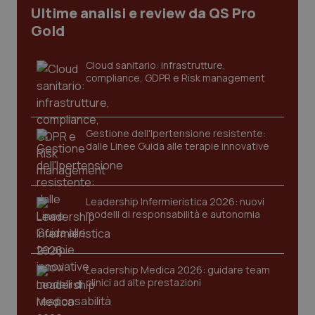
Ultime analisi e review da QS Pro
Gold
Cloud sanitario: infrastrutture,
compliance, GDPR e Risk management
Gestione dell'Ipertensione resistente:
dalle Linee Guida alle terapie innovative
Leadership Infermieristica 2026: nuovi
modelli di responsabilità e autonomia
Leadership Medica 2026: guidare team
clinici ad alte prestazioni