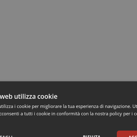
web utilizza cookie
ilizza i cookie per migliorare la tua esperienza di navigazione. Ut
consenti a tutti i cookie in conformità con la nostra policy per i 
RIFIUTA