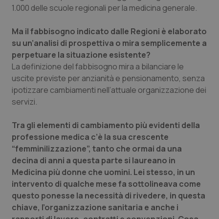
1.000 delle scuole regionali per la medicina generale.
Ma il fabbisogno indicato dalle Regioni è elaborato
su un’analisi di prospettiva o mira semplicemente a
perpetuare la situazione esistente?
La definizione del fabbisogno mira a bilanciare le
uscite previste per anzianità e pensionamento, senza
ipotizzare cambiamenti nell’attuale organizzazione dei
servizi.
Tra gli elementi di cambiamento più evidenti della
professione medica c’è la sua crescente
“femminilizzazione”, tanto che ormai da una
decina di anni a questa parte si laureano in
Medicina più donne che uomini. Lei stesso, in un
intervento di qualche mese fa sottolineava come
questo ponesse la necessità di rivedere, in questa
chiave, l’organizzazione sanitaria e anche i