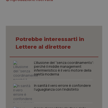
Potrebbe interessarti in
Lettere al direttore
L’illusione del “senza coordinamento”:
perché il middle management
infermieristico è il vero motore della
sanità moderna
In sanità il vero errore è confondere
l’uguaglianza con l’indistinto