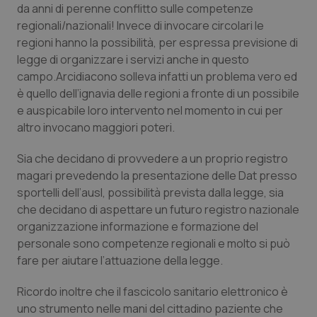
da anni di perenne conflitto sulle competenze
regionali/nazionali! Invece di invocare circolari le
regioni hanno la possibilità, per espressa previsione di
legge di organizzare i servizi anche in questo
campo.Arcidiacono solleva infatti un problema vero ed
è quello dell’ignavia delle regioni a fronte di un possibile
e auspicabile loro intervento nel momento in cui per
altro invocano maggiori poteri.
Sia che decidano di provvedere a un proprio registro
magari prevedendo la presentazione delle Dat presso
sportelli dell’ausl, possibilità prevista dalla legge, sia
che decidano di aspettare un futuro registro nazionale
organizzazione informazione e formazione del
personale sono competenze regionali e molto si può
fare per aiutare l’attuazione della legge.
Ricordo inoltre che il fascicolo sanitario elettronico è
uno strumento nelle mani del cittadino paziente che