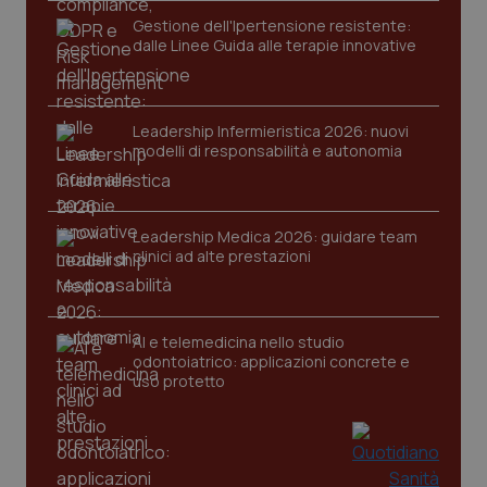
Gestione dell'Ipertensione resistente:
dalle Linee Guida alle terapie innovative
Leadership Infermieristica 2026: nuovi
modelli di responsabilità e autonomia
Leadership Medica 2026: guidare team
clinici ad alte prestazioni
AI e telemedicina nello studio
odontoiatrico: applicazioni concrete e
uso protetto