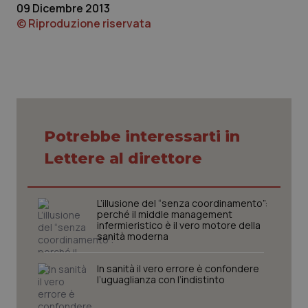
09 Dicembre 2013
© Riproduzione riservata
Potrebbe interessarti in
Lettere al direttore
L’illusione del “senza coordinamento”:
perché il middle management
infermieristico è il vero motore della
sanità moderna
In sanità il vero errore è confondere
l’uguaglianza con l’indistinto