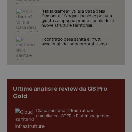
“Hai la diarrea? Vai alla Casa della
Comunità!” Slogan rischioso per una
giusta campagna promozionale delle
nuove strutture territoriali.
Il contratto della sanità e i frutti
avvelenati del neocorporativismo
Ultime analisi e review da QS Pro
Gold
Cloud sanitario: infrastrutture,
compliance, GDPR e Risk management