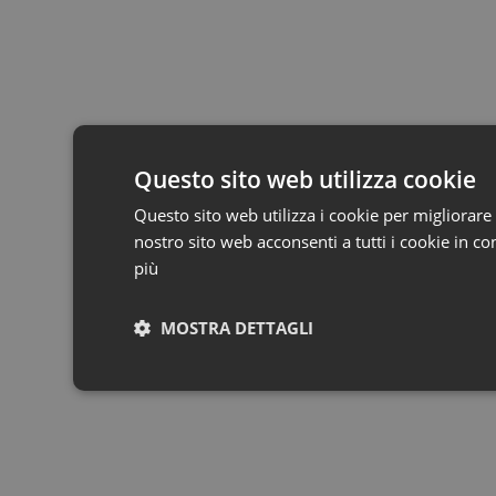
Questo sito web utilizza cookie
Questo sito web utilizza i cookie per migliorare 
nostro sito web acconsenti a tutti i cookie in co
più
MOSTRA DETTAGLI
Necessari
St