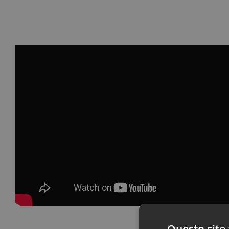
Questo sito 