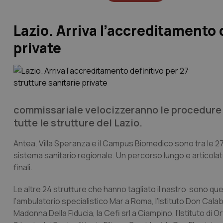
Lazio. Arriva l’accreditamento 
private
commissariale velocizzeranno le procedure 
tutte le strutture del Lazio.
Antea, Villa Speranza e il Campus Biomedico sono tra le 27 
sistema sanitario regionale. Un percorso lungo e articolato,
finali.
Le altre 24 strutture che hanno tagliato il nastro sono que
l’ambulatorio specialistico Mar a Roma, l’Istituto Don Calabri
Madonna Della Fiducia, la Cefi srl a Ciampino, l’Istituto di Ort