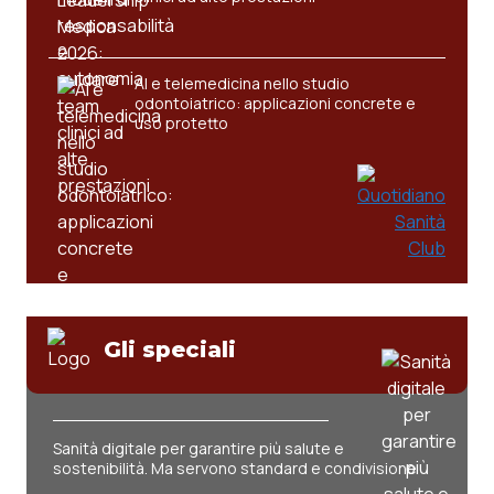
AI e telemedicina nello studio
odontoiatrico: applicazioni concrete e
uso protetto
Gli speciali
Sanità digitale per garantire più salute e
sostenibilità. Ma servono standard e condivisione