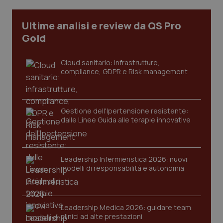
Ultime analisi e review da QS Pro
Gold
Cloud sanitario: infrastrutture,
compliance, GDPR e Risk management
Gestione dell'Ipertensione resistente:
dalle Linee Guida alle terapie innovative
Leadership Infermieristica 2026: nuovi
modelli di responsabilità e autonomia
Leadership Medica 2026: guidare team
clinici ad alte prestazioni