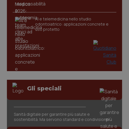
AI e telemedicina nello studio
odontoiatrico: applicazioni concrete e
uso protetto
Gli speciali
Sanità digitale per garantire più salute e
sostenibilità. Ma servono standard e condivisione