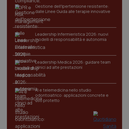
Gestione dell'Ipertensione resistente:
dalle Linee Guida alle terapie innovative
Leadership Infermieristica 2026: nuovi
modelli di responsabilità e autonomia
Leadership Medica 2026: guidare team
clinici ad alte prestazioni
AI e telemedicina nello studio
odontoiatrico: applicazioni concrete e
uso protetto