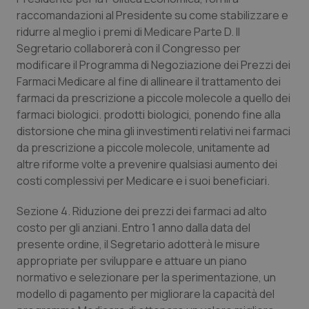
raccomandazioni al Presidente su come stabilizzare e
ridurre al meglio i premi di Medicare Parte D. Il
Segretario collaborerà con il Congresso per
modificare il Programma di Negoziazione dei Prezzi dei
Farmaci Medicare al fine di allineare il trattamento dei
farmaci da prescrizione a piccole molecole a quello dei
farmaci biologici.
prodotti biologici, ponendo fine alla
distorsione che mina gli investimenti relativi nei farmaci
da prescrizione a piccole molecole, unitamente ad
altre riforme volte a prevenire qualsiasi aumento dei
costi complessivi per Medicare e i suoi beneficiari.
Sezione 4. Riduzione dei prezzi dei farmaci ad alto
costo per gli anziani.
Entro 1 anno dalla data del
presente ordine, il Segretario adotterà le misure
appropriate per sviluppare e attuare un piano
normativo e selezionare per la sperimentazione,
un
modello di pagamento per migliorare la capacità del