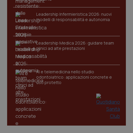
Leadership Infermieristica 2026: nuovi
modelli di responsabilità e autonomia
Leadership Medica 2026: guidare team
clinici ad alte prestazioni
AI e telemedicina nello studio
odontoiatrico: applicazioni concrete e
uso protetto