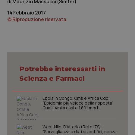
Maurizio Massucci (Simfer)
14 Febbraio 2017
© Riproduzione riservata
Potrebbe interessarti in
Scienza e Farmaci
Ebola in Congo. Oms e Africa Cdc:
“Epidemia più veloce della risposta”.
Quasi 4mila casi e 1.801 morti
West Nile. D’Alterio (Rete IZS):
“Sorveglianza e dati scientifici, senza