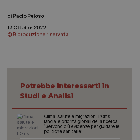
Paolo Peloso
13 Ottobre 2022
© Riproduzione riservata
Potrebbe interessarti in
Studi e Analisi
Clima, salute e migrazioni. L’Oms
lancia le priorità globali della ricerca:
“Servono più evidenze per guidare le
politiche sanitarie”