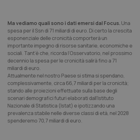
Ma vediamo quali sono i dati emersi dal Focus.
Una
spesa per il Ssn di 71 miliardi di euro. Di certo la crescita
esponenziale delle cronicità comporterà un
importante impegno di risorse sanitarie, economiche e
sociali. Tant’è che, ricorda l’Osservatorio, nel prossimo
decennio la spesa per le cronicità salirà fino a 71
miliardi di euro.
Attualmente nel nostro Paese si stima si spendano,
complessivamente, circa 66,7 miliardi per la cronicità;
stando alle proiezioni effettuate sulla base degli
scenari demografici futuri elaborati dall’Istituto
Nazionale di Statistica (Istat) e ipotizzando una
prevalenza stabile nelle diverse classi di età, nel 2028
spenderemo 70,7 miliardi di euro.