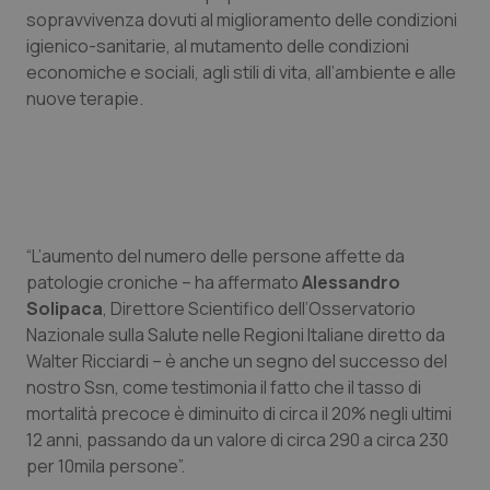
sopravvivenza dovuti al miglioramento delle condizioni
igienico-sanitarie, al mutamento delle condizioni
economiche e sociali, agli stili di vita, all’ambiente e alle
nuove terapie.
“L’aumento del numero delle persone affette da
patologie croniche – ha affermato
Alessandro
Solipaca
, Direttore Scientifico dell’Osservatorio
Nazionale sulla Salute nelle Regioni Italiane diretto da
Walter Ricciardi – è anche un segno del successo del
nostro Ssn, come testimonia il fatto che il tasso di
mortalità precoce è diminuito di circa il 20% negli ultimi
12 anni, passando da un valore di circa 290 a circa 230
per 10mila persone”.